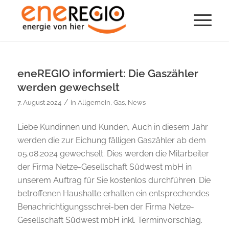
eneREGIO informiert: Die Gaszähler
werden gewechselt
/
7. August 2024
in
Allgemein
,
Gas
,
News
Liebe Kundinnen und Kunden, Auch in diesem Jahr
werden die zur Eichung fälligen Gaszähler ab dem
05.08.2024 gewechselt. Dies werden die Mitarbeiter
der Firma Netze-Gesellschaft Südwest mbH in
unserem Auftrag für Sie kostenlos durchführen. Die
betroffenen Haushalte erhalten ein entsprechendes
Benachrichtigungsschrei-ben der Firma Netze-
Gesellschaft Südwest mbH inkl. Terminvorschlag.