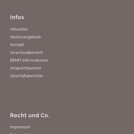
Infos
Aktuelles
Stellenangebote
Kontakt
Downloadbereich
REMIT Informationen
Ansprechpartner
Geschäftsberichte
Recht und Co.
Impressum