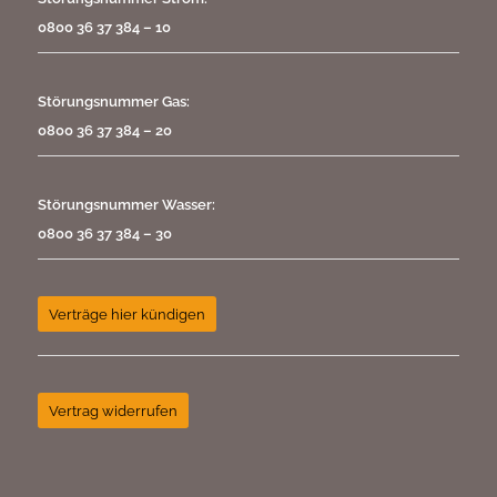
0800 36 37 384 – 10
Störungsnummer Gas:
0800 36 37 384 – 20
Störungsnummer Wasser:
0800 36 37 384 – 30
Verträge hier kündigen
Vertrag widerrufen