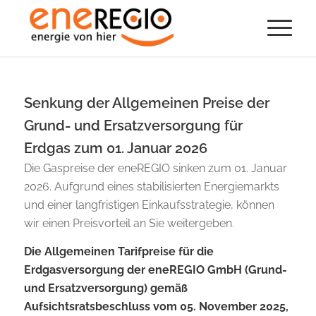
Senkung der Allgemeinen Preise der
Grund- und Ersatzversorgung für
Erdgas zum 01. Januar 2026
Die Gaspreise der eneREGIO sinken zum 01. Januar
2026. Aufgrund eines stabilisierten Energiemarkts
und einer langfristigen Einkaufsstrategie, können
wir einen Preisvorteil an Sie weitergeben.
Die Allgemeinen Tarifpreise für die
Erdgasversorgung der eneREGIO GmbH (Grund-
und Ersatzversorgung) gemäß
Aufsichtsratsbeschluss vom 05. November 2025,