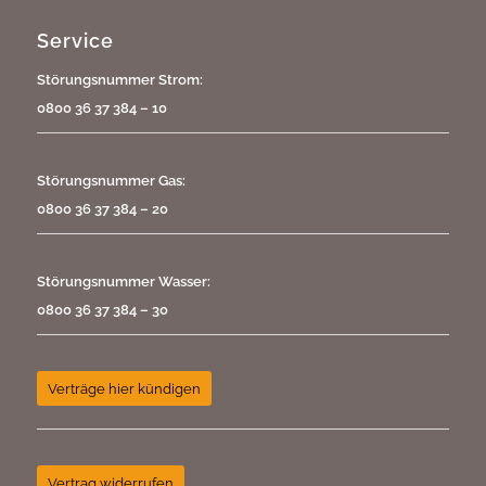
Service
Störungsnummer Strom:
0800 36 37 384 – 10
Störungsnummer Gas:
0800 36 37 384 – 20
Störungsnummer Wasser:
0800 36 37 384 – 30
Verträge hier kündigen
Vertrag widerrufen