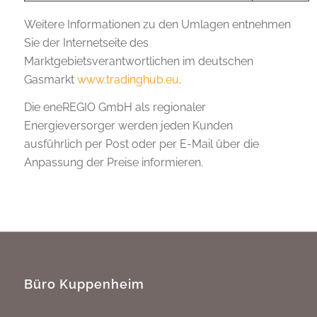
Weitere Informationen zu den Umlagen entnehmen
Sie der Internetseite des
Marktgebietsverantwortlichen im deutschen
Gasmarkt
www.tradinghub.eu
.
Die eneREGIO GmbH als regionaler
Energieversorger werden jeden Kunden
ausführlich per Post oder per E-Mail über die
Anpassung der Preise informieren.
Büro Kuppenheim