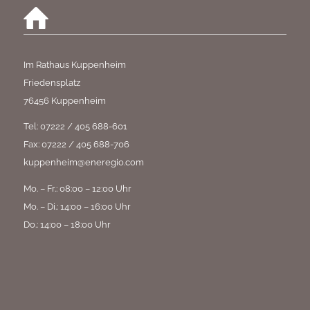
Im Rathaus Kuppenheim
Friedensplatz
76456 Kuppenheim
Tel: 07222 / 405 688-601
Fax: 07222 / 405 688-706
kuppenheim@eneregio.com
Mo. – Fr.: 08:00 – 12:00 Uhr
Mo. – Di.: 14:00 – 16:00 Uhr
Do.: 14:00 – 18:00 Uhr