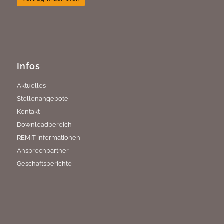
Infos
Aktuelles
Stellenangebote
Kontakt
Downloadbereich
REMIT Informationen
Ansprechpartner
Geschäftsberichte