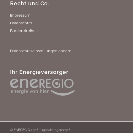
Recht und Co.
Impressum
Datenschutz
Barrierefreiheit
Datenschutzeinstellungen ändern
Ihr Energieversorger
© ENEREGIO 2026 || update: 25.07.2026